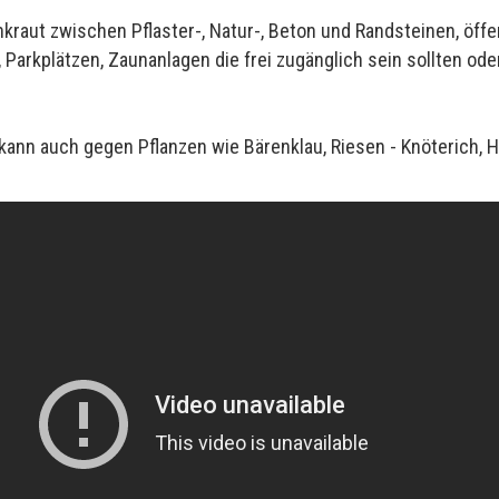
kraut zwischen Pflaster-, Natur-, Beton und Randsteinen, öffe
, Parkplätzen, Zaunanlagen die frei zugänglich sein sollten od
 kann auch gegen Pflanzen wie Bärenklau, Riesen - Knöterich,