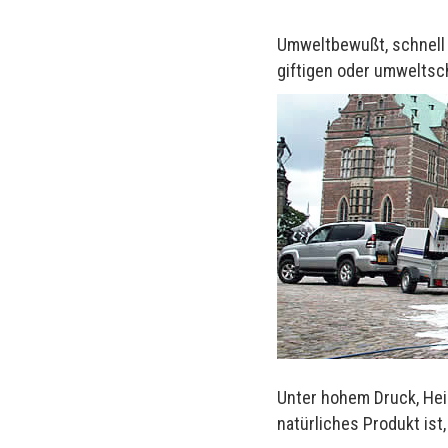
Umweltbewußt, schnell 
giftigen oder umweltsc
Unter hohem Druck, Hei
natürliches Produkt ist