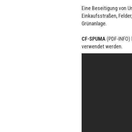
Eine Beseitigung von Un
Einkaufsstraßen, Felder
Grünanlage.
CF-SPUMA
(
PDF-INFO
)
verwendet werden.